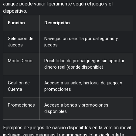
aunque puede variar ligeramente según el juego y el
dispositivo.
Función
Descripción
Selección de
Navegación sencilla por categorías y
Juegos
juegos
Modo Demo
Posibilidad de probar juegos sin apostar
dinero real (donde disponible)
Gestión de
Acceso a su saldo, historial de juego, y
Cuenta
promociones
Promociones
Acceso a bonos y promociones
disponibles
Ejemplos de juegos de casino disponibles en la versión móvil
incluyen: varias máquinas tragamonedas, blackjack, ruleta,