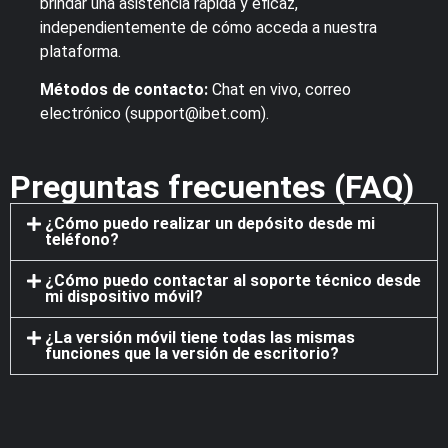
brindar una asistencia rápida y eficaz,
independientemente de cómo acceda a nuestra
plataforma.
Métodos de contacto:
Chat en vivo, correo
electrónico (
support@ibet.com
).
Preguntas frecuentes (FAQ)
¿Cómo puedo realizar un depósito desde mi
teléfono?
¿Cómo puedo contactar al soporte técnico desde
mi dispositivo móvil?
¿La versión móvil tiene todas las mismas
funciones que la versión de escritorio?