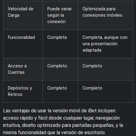
Velocidad de
Puede variar
Optimizada para
Carga
según la
conexiones móviles
conexión
Funcionalidad
Completa
Completa, aunque con
una presentación
adaptada
Acceso a
Completo
Completo
Cuentas
Depósitos y
Completo
Completo
Retiros
Las ventajas de usar la versión móvil de iBet incluyen:
acceso rápido y fácil desde cualquier lugar, navegación
intuitiva, diseño optimizado para pantallas pequeñas, y la
misma funcionalidad que la versión de escritorio.