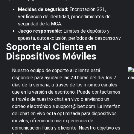
Medidas de seguridad:
Encriptación SSL,
verificación de identidad, procedimientos de
seguridad de la MGA.
Juego responsable:
Límites de depósito y
apuesta, autoexclusión, períodos de descanso.vv
Soporte al Cliente en
Dispositivos Móviles
Nuestro equipo de soporte al cliente está
disponible para ayudarle las 24 horas del día, los 7
días de la semana, a través de los mismos canales
que en la versión de escritorio. Puede contactarnos
a través de nuestro chat en vivo o enviando un
correo electrónico a
support@ibet.com
. La interfaz
del chat en vivo está optimizada para dispositivos
móviles, ofreciendo una experiencia de
comunicación fluida y eficiente. Nuestro objetivo es