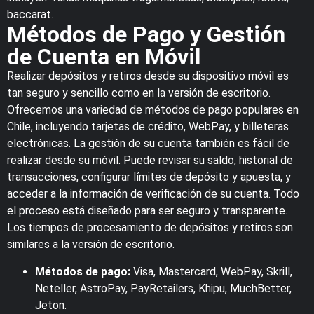
baccarat.
Métodos de Pago y Gestión
de Cuenta en Móvil
Realizar depósitos y retiros desde su dispositivo móvil es
tan seguro y sencillo como en la versión de escritorio.
Ofrecemos una variedad de métodos de pago populares en
Chile, incluyendo tarjetas de crédito, WebPay, y billeteras
electrónicas. La gestión de su cuenta también es fácil de
realizar desde su móvil. Puede revisar su saldo, historial de
transacciones, configurar límites de depósito y apuesta, y
acceder a la información de verificación de su cuenta. Todo
el proceso está diseñado para ser seguro y transparente.
Los tiempos de procesamiento de depósitos y retiros son
similares a la versión de escritorio.
Métodos de pago:
Visa, Mastercard, WebPay, Skrill,
Neteller, AstroPay, PayRetailers, Khipu, MuchBetter,
Jeton.