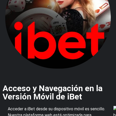
Acceso y Navegación en la
Versión Móvil de iBet
Acceder a iBet desde su dispositivo móvil es sencillo.
Nuestra plataforma web está optimizada para